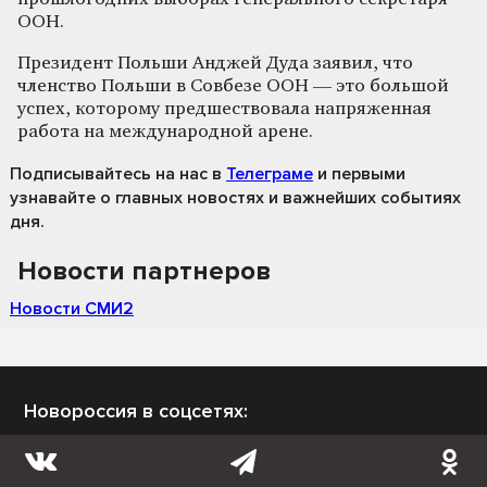
ООН.
Президент Польши Анджей Дуда заявил, что
членство Польши в Совбезе ООН — это большой
успех, которому предшествовала напряженная
работа на международной арене.
Подписывайтесь на нас
в
Телеграме
и первыми
узнавайте о главных новостях и важнейших событиях
дня.
Новости партнеров
Новости СМИ2
Новороссия в соцсетях: