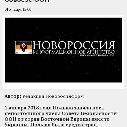
01 Января 15:00
Автор:
Редакция Новоросинформ
1 января 2018 года Польша заняла пост
непостоянного члена Совета Безопасности
ООН от стран Восточной Европы вместо
Украины. Польша была среди стран,