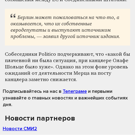
Берлин может пожаловаться на что-то, а
оказывается, что их собственные
евродепутаты и выступают источником
проблемы, — заявил другой источник издания.
Собеседники Politico подчеркивают, что «какой бы
плачевной ни была ситуация, при канцлере Олафе
Шольце было хуже». Однако на этом фоне уровень
ожиданий от деятельности Мерца на посту
канцлера заметно снижается.
Подписывайтесь на нас
в
Телеграме
и первыми
узнавайте о главных новостях и важнейших событиях
дня.
Новости партнеров
Новости СМИ2