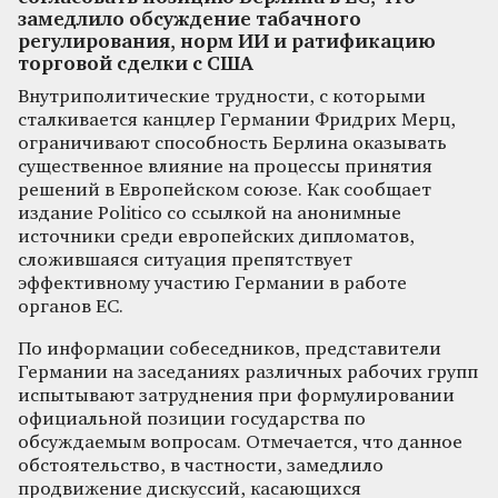
замедлило обсуждение табачного
регулирования, норм ИИ и ратификацию
торговой сделки с США
Внутриполитические трудности, с которыми
сталкивается канцлер Германии Фридрих Мерц,
ограничивают способность Берлина оказывать
существенное влияние на процессы принятия
решений в Европейском союзе. Как сообщает
издание Politico со ссылкой на анонимные
источники среди европейских дипломатов,
сложившаяся ситуация препятствует
эффективному участию Германии в работе
органов ЕС.
По информации собеседников, представители
Германии на заседаниях различных рабочих групп
испытывают затруднения при формулировании
официальной позиции государства по
обсуждаемым вопросам. Отмечается, что данное
обстоятельство, в частности, замедлило
продвижение дискуссий, касающихся