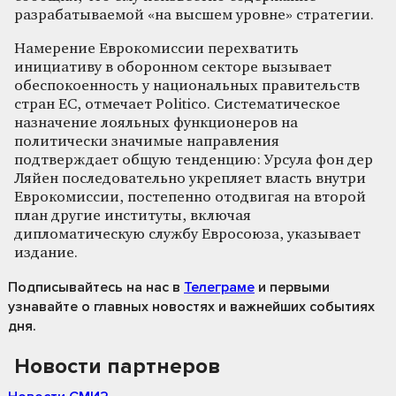
разрабатываемой «на высшем уровне» стратегии.
Намерение Еврокомиссии перехватить
инициативу в оборонном секторе вызывает
обеспокоенность у национальных правительств
стран ЕС, отмечает Politico. Систематическое
назначение лояльных функционеров на
политически значимые направления
подтверждает общую тенденцию: Урсула фон дер
Ляйен последовательно укрепляет власть внутри
Еврокомиссии, постепенно отодвигая на второй
план другие институты, включая
дипломатическую службу Евросоюза, указывает
издание.
Подписывайтесь на нас
в
Телеграме
и первыми
узнавайте о главных новостях и важнейших событиях
дня.
Новости партнеров