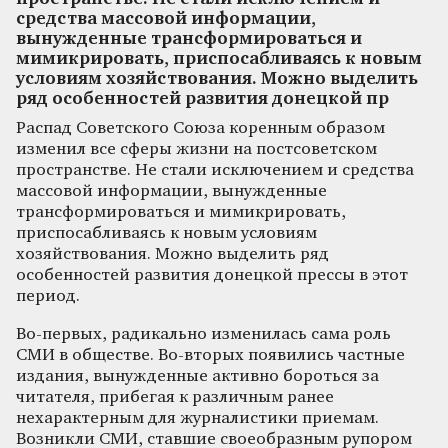
средства массовой информации,
вынужденные трансформироваться и
мимикрировать, приспосабливаясь к новым
условиям хозяйствования. Можно выделить
ряд особенностей развития донецкой пр
Распад Советского Союза коренным образом
изменил все сферы жизни на постсоветском
пространстве. Не стали исключением и средства
массовой информации, вынужденные
трансформироваться и мимикрировать,
приспосабливаясь к новым условиям
хозяйствования. Можно выделить ряд
особенностей развития донецкой прессы в этот
период.
Во-первых, радикально изменилась сама роль
СМИ в обществе. Во-вторых появились частные
издания, вынужденные активно бороться за
читателя, прибегая к различным ранее
нехарактерным для журналистики приемам.
Возникли СМИ, ставшие своеобразным рупором