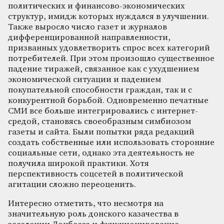
политических и финансово-экономических
структур, имидж которых нуждался в улучшении.
Также выросло число газет и журналов
дифференцированной направленности,
призванных удовлетворить спрос всех категорий
потребителей. При этом произошло существенное
падение тиражей, связанное как с ухудшением
экономической ситуации и падением
покупательной способности граждан, так и с
конкурентной борьбой. Одновременно печатные
СМИ все больше интегрировались с интернет-
средой, становясь своеобразным симбиозом
газеты и сайта. Были попытки ряда редакций
создать собственные или использовать сторонние
социальные сети, однако эта деятельность не
получила широкой практики. Хотя
перспективность соцсетей в политической
агитации сложно переоценить.
Интересно отметить, что несмотря на
значительную роль донского казачества в