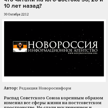
10 лет назад?
30 Октября 22:12
Автор:
Редакция Новоросинформ
Распад Советского Союза коренным образом
изменил все сферы жизни на постсоветском
пространстве. Не стали исключением и