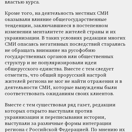
властью курса.
Кроме того, на деятельность местных СМИ
оказывали влияние общегосударственные
тенденции, заключавшиеся в постепенном
изменении менталитете жителей страны и их
украинизации. В таких условиях редакции многих
СМИ опасаясь негативных последствий старались
не обращать внимание на русофобию
государственных органов или общественных
структур и не популяризировали идеи
общерусского единства. Вместе с тем следует
отметить, что общий прорусский настрой
жителей региона не мог не найти отражения и в
деятельности СМИ, которые вынуждены были
соответствовать ожиданиям своих клиентов.
Вместе с тем существовал ряд газет, редакции
которых открыто выступали против
украинизации и переписывания истории,
выступали за различные формы интеграции
региона с Российской Федерацией. По мнению их