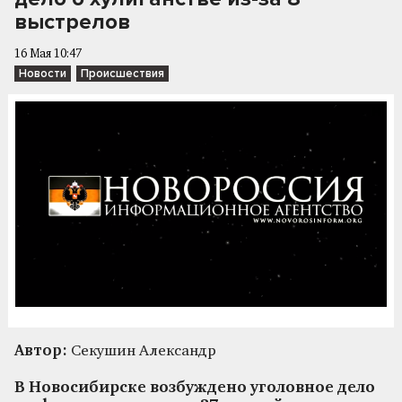
выстрелов
16 Мая 10:47
Новости
Происшествия
Автор:
Секушин Александр
В Новосибирске возбуждено уголовное дело