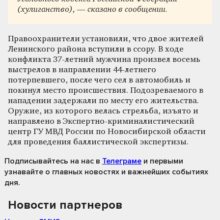
(хулиганство), — сказано в сообщении.
Правоохранители установили, что двое жителей
Ленинского района вступили в ссору. В ходе
конфликта 37-летний мужчина произвел восемь
выстрелов в направлении 44-летнего
потерпевшего, после чего сел в автомобиль и
покинул место происшествия. Подозреваемого в
нападении задержали по месту его жительства.
Оружие, из которого велась стрельба, изъято и
направлено в Экспертно-криминалистический
центр ГУ МВД России по Новосибирской области
для проведения баллистической экспертизы.
Подписывайтесь на нас
в
Телеграме
и первыми
узнавайте о главных новостях и важнейших событиях
дня.
Новости партнеров