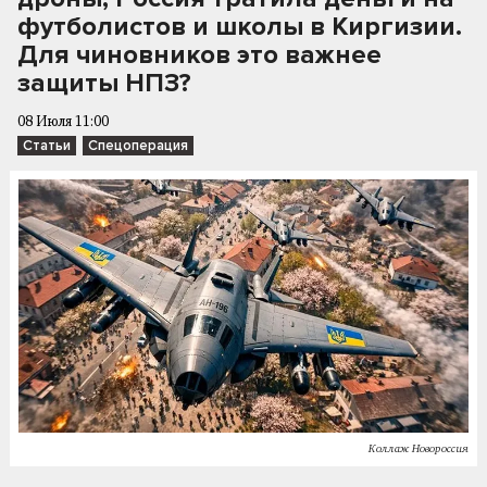
футболистов и школы в Киргизии.
Для чиновников это важнее
защиты НПЗ?
08 Июля 11:00
Статьи
Спецоперация
Коллаж Новороссия