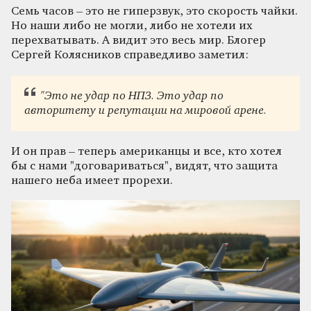
Семь часов – это не гиперзвук, это скорость чайки.
Но наши либо не могли, либо не хотели их
перехватывать. А видит это весь мир. Блогер
Сергей Колясников справедливо заметил:
"Это не удар по НПЗ. Это удар по
авторитету и репутации на мировой арене.
И он прав – теперь американцы и все, кто хотел
бы с нами "договариваться", видят, что защита
нашего неба имеет прорехи.