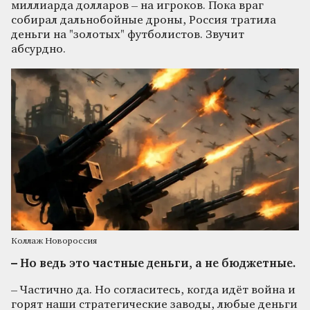
миллиарда долларов – на игроков. Пока враг
собирал дальнобойные дроны, Россия тратила
деньги на "золотых" футболистов. Звучит
абсурдно.
Коллаж Новороссия
– Но ведь это частные деньги, а не бюджетные.
– Частично да. Но согласитесь, когда идёт война и
горят наши стратегические заводы, любые деньги