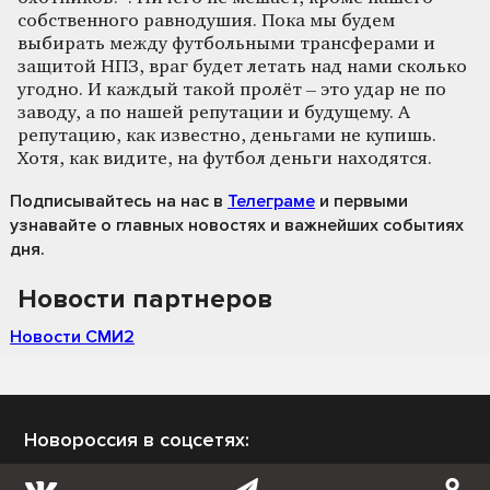
собственного равнодушия. Пока мы будем
выбирать между футбольными трансферами и
защитой НПЗ, враг будет летать над нами сколько
угодно. И каждый такой пролёт – это удар не по
заводу, а по нашей репутации и будущему. А
репутацию, как известно, деньгами не купишь.
Хотя, как видите, на футбол деньги находятся.
Подписывайтесь на нас
в
Телеграме
и первыми
узнавайте о главных новостях и важнейших событиях
дня.
Новости партнеров
Новости СМИ2
Новороссия в соцсетях: