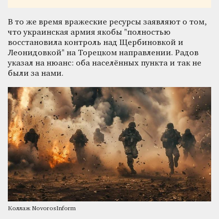
В то же время вражеские ресурсы заявляют о том,
что украинская армия якобы "полностью
восстановила контроль над Щербиновкой и
Леонидовкой" на Торецком направлении. Радов
указал на нюанс: оба населённых пункта и так не
были за нами.
Коллаж NovorosInform