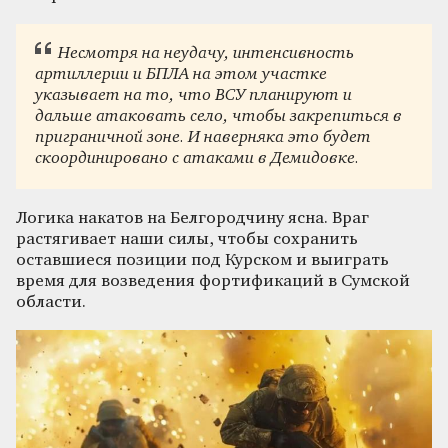
Несмотря на неудачу, интенсивность
артиллерии и БПЛА на этом участке
указывает на то, что ВСУ планируют и
дальше атаковать село, чтобы закрепиться в
приграничной зоне. И наверняка это будет
скоординировано с атаками в Демидовке.
Логика накатов на Белгородчину ясна. Враг
растягивает наши силы, чтобы сохранить
оставшиеся позиции под Курском и выиграть
время для возведения фортификаций в Сумской
области.