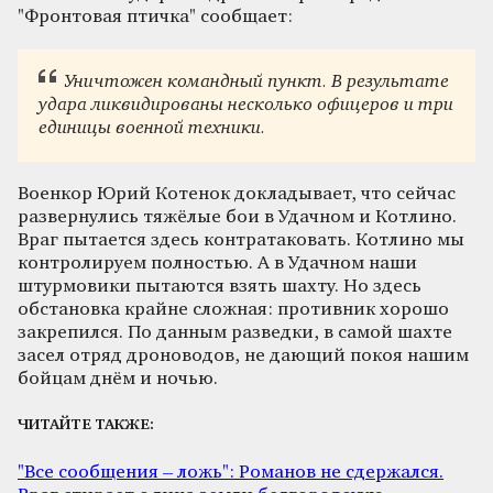
"Фронтовая птичка" сообщает:
Уничтожен командный пункт. В результате
удара ликвидированы несколько офицеров и три
единицы военной техники.
Военкор Юрий Котенок докладывает, что сейчас
развернулись тяжёлые бои в Удачном и Котлино.
Враг пытается здесь контратаковать. Котлино мы
контролируем полностью. А в Удачном наши
штурмовики пытаются взять шахту. Но здесь
обстановка крайне сложная: противник хорошо
закрепился. По данным разведки, в самой шахте
засел отряд дроноводов, не дающий покоя нашим
бойцам днём и ночью.
ЧИТАЙТЕ ТАКЖЕ:
"Все сообщения – ложь": Романов не сдержался.