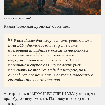
Коллаж NovorosInform
Канал "Военная хроника" отмечает:
Ближайшие дни могут стать решающими.
Если ВСУ удастся создать пусть даже
временный плацдарм в одном из населённых
пунктов, это будет использовано в
информационной войне как "победа". В
противном случае для Киева велик риск
потерять не только людей и ресурсы, но и
очередную возможность навязать повестку о
способности к наступлению.
Автор канала "АРХАНГЕЛ СПЕЦНАЗА" уверен, что
враг будет штурмовать Поповку и сегодня, и
завтра: