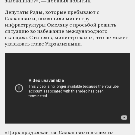
заложники!?», — добавил политик.
Депутаты Рады, которые пребывают с
Саакашвили, позвонили министру
инфраструктуры Омеляну с просьбой решить
ситуацию во избежание международного
скандала. С их слов, министр сказал, что не может
указывать главе Укрзализныци.
«Цирк продолжается. Саакашвили вышел из