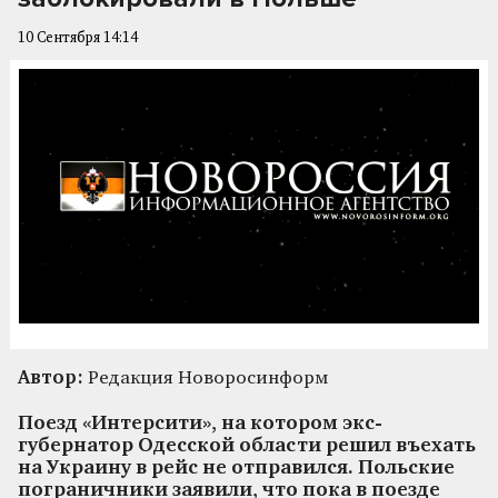
10 Сентября 14:14
Автор:
Редакция Новоросинформ
Поезд «Интерсити», на котором экс-
губернатор Одесской области решил въехать
на Украину в рейс не отправился. Польские
пограничники заявили, что пока в поезде