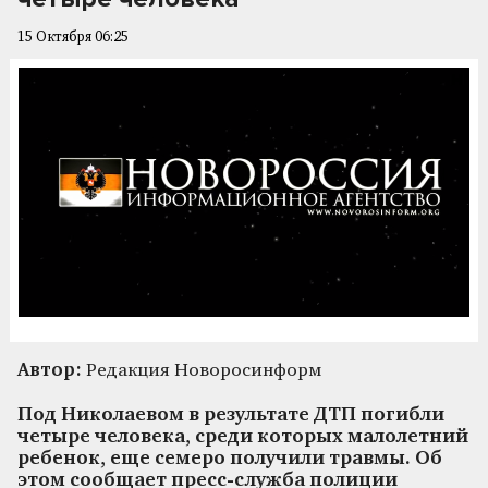
15 Октября 06:25
Автор:
Редакция Новоросинформ
Под Николаевом в результате ДТП погибли
четыре человека, среди которых малолетний
ребенок, еще семеро получили травмы. Об
этом сообщает пресс-служба полиции