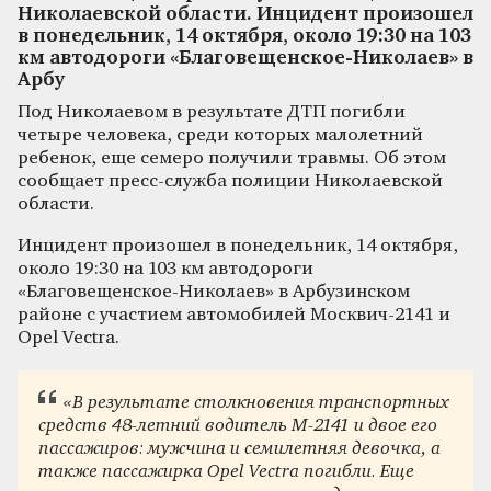
Николаевской области. Инцидент произошел
в понедельник, 14 октября, около 19:30 на 103
км автодороги «Благовещенское-Николаев» в
Арбу
Под Николаевом в результате ДТП погибли
четыре человека, среди которых малолетний
ребенок, еще семеро получили травмы. Об этом
сообщает пресс-служба полиции Николаевской
области.
Инцидент произошел в понедельник, 14 октября,
около 19:30 на 103 км автодороги
«Благовещенское-Николаев» в Арбузинском
районе с участием автомобилей Москвич-2141 и
Opel Vectra.
«В результате столкновения транспортных
средств 48-летний водитель М-2141 и двое его
пассажиров: мужчина и семилетняя девочка, а
также пассажирка Opel Vectra погибли. Еще