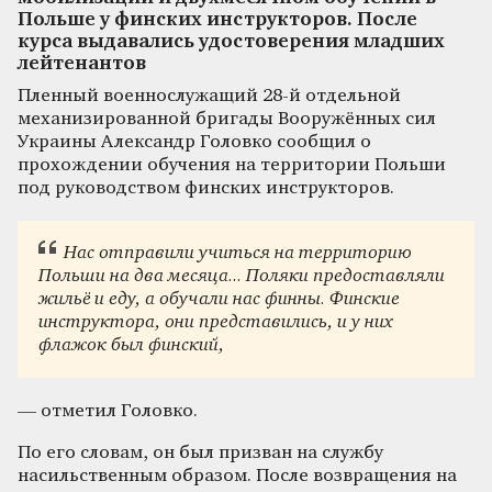
Польше у финских инструкторов. После
курса выдавались удостоверения младших
лейтенантов
Пленный военнослужащий 28-й отдельной
механизированной бригады Вооружённых сил
Украины Александр Головко сообщил о
прохождении обучения на территории Польши
под руководством финских инструкторов.
Нас отправили учиться на территорию
Польши на два месяца... Поляки предоставляли
жильё и еду, а обучали нас финны. Финские
инструктора, они представились, и у них
флажок был финский,
— отметил Головко.
По его словам, он был призван на службу
насильственным образом. После возвращения на