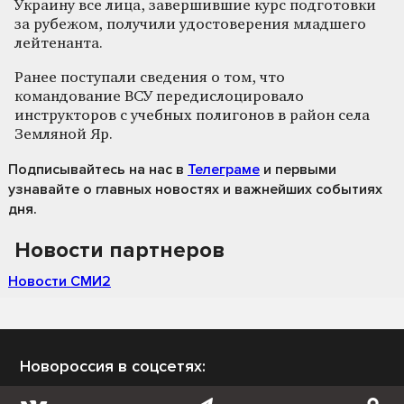
Украину все лица, завершившие курс подготовки
за рубежом, получили удостоверения младшего
лейтенанта.
Ранее поступали сведения о том, что
командование ВСУ передислоцировало
инструкторов с учебных полигонов в район села
Земляной Яр.
Подписывайтесь на нас
в
Телеграме
и первыми
узнавайте о главных новостях и важнейших событиях
дня.
Новости партнеров
Новости СМИ2
Новороссия в соцсетях: