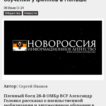
08 Июля 11:24
Общество
Новости
Автор:
Сергей Иванов
Пленный боец 28-й ОМБр ВСУ Александр
Головко рассказал о насильственной
мобилизации и двухмесячном обучении в