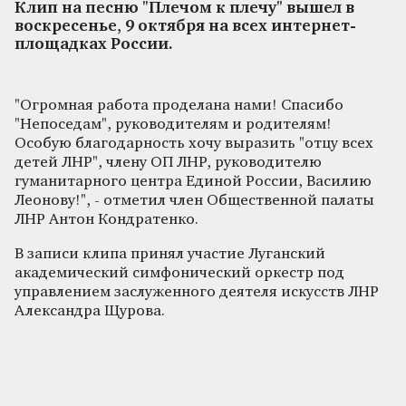
Клип на песню "Плечом к плечу" вышел в
воскресенье, 9 октября на всех интернет-
площадках России.
"Огромная работа проделана нами! Спасибо
"Непоседам", руководителям и родителям!
Особую благодарность хочу выразить "отцу всех
детей ЛНР", члену ОП ЛНР, руководителю
гуманитарного центра Единой России, Василию
Леонову!", - отметил член Общественной палаты
ЛНР Антон Кондратенко.
В записи клипа принял участие Луганский
академический симфонический оркестр под
управлением заслуженного деятеля искусств ЛНР
Александра Щурова.