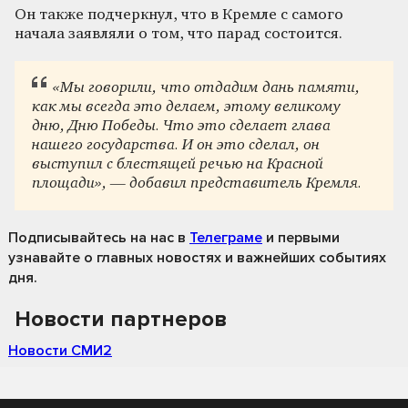
Он также подчеркнул, что в Кремле с самого
начала заявляли о том, что парад состоится.
«Мы говорили, что отдадим дань памяти,
как мы всегда это делаем, этому великому
дню, Дню Победы. Что это сделает глава
нашего государства. И он это сделал, он
выступил с блестящей речью на Красной
площади», — добавил представитель Кремля.
Подписывайтесь на нас
в
Телеграме
и первыми
узнавайте о главных новостях и важнейших событиях
дня.
Новости партнеров
Новости СМИ2