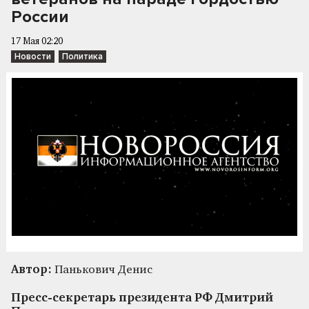
России
17 Мая 02:20
Новости
Политика
Автор:
Панькович Денис
Пресс-секретарь президента РФ Дмитрий