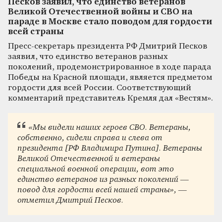
Песков заявил, что единство ветеранов
Великой Отечественной войны и СВО на
параде в Москве стало поводом для гордости
всей страны
Пресс-секретарь президента РФ Дмитрий Песков
заявил, что единство ветеранов разных
поколений, продемонстрированное в ходе парада
Победы на Красной площади, является предметом
гордости для всей России. Соответствующий
комментарий представитель Кремля дал «Вестям».
«Мы видели наших героев СВО. Ветераны,
собственно, сидели справа и слева от
президента [РФ Владимира Путина]. Ветераны
Великой Отечественной и ветераны
специальной военной операции, вот это
единство ветеранов из разных поколений —
повод для гордости всей нашей страны», —
отметил Дмитрий Песков.