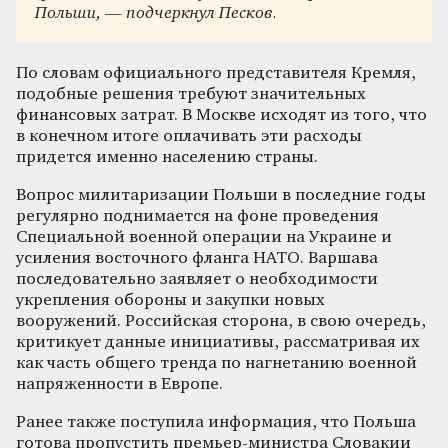
Польши, — подчеркнул Песков.
По словам официального представителя Кремля,
подобные решения требуют значительных
финансовых затрат. В Москве исходят из того, что
в конечном итоге оплачивать эти расходы
придется именно населению страны.
Вопрос милитаризации Польши в последние годы
регулярно поднимается на фоне проведения
Специальной военной операции на Украине и
усиления восточного фланга НАТО. Варшава
последовательно заявляет о необходимости
укрепления обороны и закупки новых
вооружений. Российская сторона, в свою очередь,
критикует данные инициативы, рассматривая их
как часть общего тренда по нагнетанию военной
напряженности в Европе.
Ранее также поступила информация, что Польша
готова пропустить премьер-министра Словакии