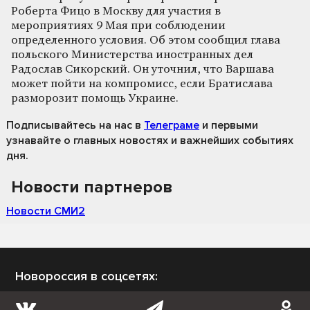
Роберта Фицо в Москву для участия в
мероприятиях 9 Мая при соблюдении
определенного условия. Об этом сообщил глава
польского Министерства иностранных дел
Радослав Сикорский. Он уточнил, что Варшава
может пойти на компромисс, если Братислава
разморозит помощь Украине.
Подписывайтесь на нас
в
Телеграме
и первыми
узнавайте о главных новостях и важнейших событиях
дня.
Новости партнеров
Новости СМИ2
Новороссия в соцсетях: