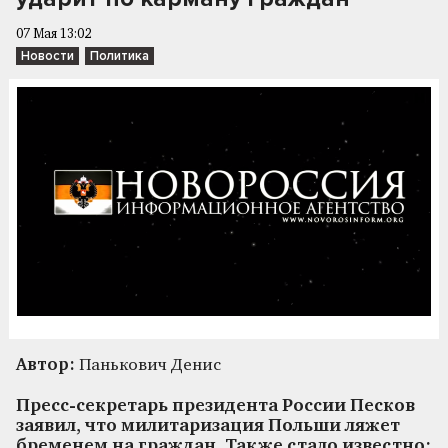
07 Мая 13:02
Новости
Политика
Автор:
Панькович Денис
Пресс-секретарь президента России Песков
заявил, что милитаризация Польши ляжет
бременем на граждан. Также стало известно: