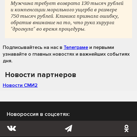
Мужчина требует возврата 130 тысяч рублей
и компенсации морального ущерба в размере
750 тысяч рублей. Клиника признала ошибку,
обратив внимание на то, что рука хирурга
"дрогнула" во время процедуры.
Подписывайтесь на нас
в
Телеграме
и первыми
узнавайте о главных новостях и важнейших событиях
дня.
Новости партнеров
Новости СМИ2
Новороссия в соцсетях: