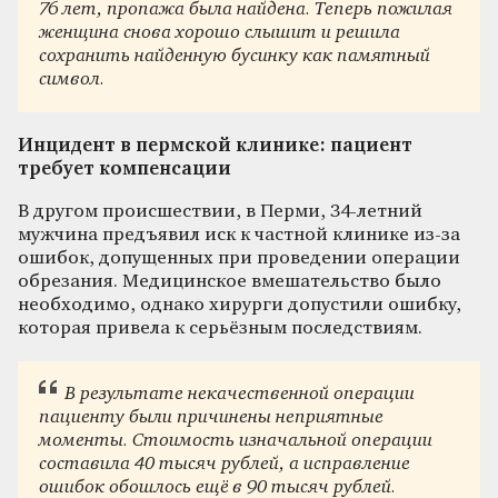
76 лет, пропажа была найдена. Теперь пожилая
женщина снова хорошо слышит и решила
сохранить найденную бусинку как памятный
символ.
Инцидент в пермской клинике: пациент
требует компенсации
В другом происшествии, в Перми, 34-летний
мужчина предъявил иск к частной клинике из-за
ошибок, допущенных при проведении операции
обрезания. Медицинское вмешательство было
необходимо, однако хирурги допустили ошибку,
которая привела к серьёзным последствиям.
В результате некачественной операции
пациенту были причинены неприятные
моменты. Стоимость изначальной операции
составила 40 тысяч рублей, а исправление
ошибок обошлось ещё в 90 тысяч рублей.