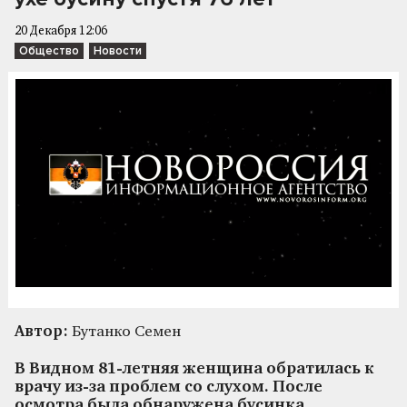
20 Декабря 12:06
Общество
Новости
Автор:
Бутанко Семен
В Видном 81-летняя женщина обратилась к
врачу из-за проблем со слухом. После
осмотра была обнаружена бусинка,