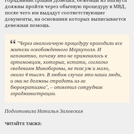
горадминистрации Донецка, беженцы из Бахмута
должны пройти через обычную процедуру в МВД,
после чего им выдадут соответствующие
документы, на основании которых выписывается
денежная помощь.
"Через аналогичную процедуру проходили все
жители освобожденного Мариуполя. И
непонятно, почему это не применялось к
артемовцам, которых, кстати, согласно
сведениям Минобороны, не так уж и мало,
около 4 тысяч. В любом случае это наши люди,
и они не должны страдать из-за
бюрократизма", – отметил сотрудник
горадминистрации.
Подготовила Наталья Залевская
ЧИТАЙТЕ ТАКЖЕ: