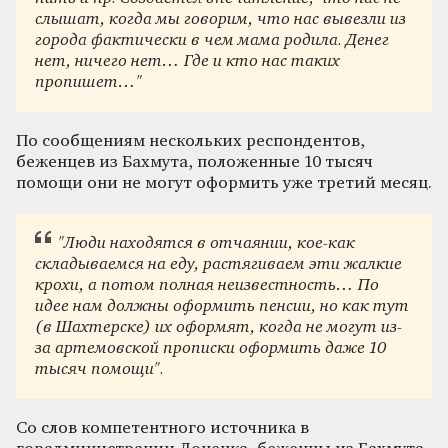
слышат, когда мы говорим, что нас вывезли из
города фактически в чем мама родила. Денег
нет, ничего нет… Где и кто нас таких
пропишет…"
По сообщениям нескольких респондентов,
беженцев из Бахмута, положенные 10 тысяч
помощи они не могут оформить уже третий месяц.
"Люди находятся в отчаянии, кое-как
складываемся на еду, растягиваем эти жалкие
крохи, а потом полная неизвестность… По
идее нам должны оформить пенсии, но как тут
(в Шахтерске) их оформят, когда не могут из-
за артемовской прописки оформить даже 10
тысяч помощи".
Со слов компетентного источника в