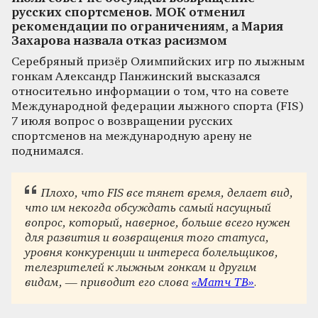
русских спортсменов. МОК отменил
рекомендации по ограничениям, а Мария
Захарова назвала отказ расизмом
Серебряный призёр Олимпийских игр по лыжным
гонкам Александр Панжинский высказался
относительно информации о том, что на совете
Международной федерации лыжного спорта (FIS)
7 июля вопрос о возвращении русских
спортсменов на международную арену не
поднимался.
Плохо, что FIS все тянет время, делает вид,
что им некогда обсуждать самый насущный
вопрос, который, наверное, больше всего нужен
для развития и возвращения того статуса,
уровня конкуренции и интереса болельщиков,
телезрителей к лыжным гонкам и другим
видам, — приводит его слова
«Матч ТВ»
.