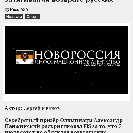
09 Июля 02:04
Новости
Спорт
Автор:
Сергей Иванов
Серебряный призёр Олимпиады Александр
Панжинский раскритиковал FIS за то, что 7
июля совет не обсуждал возвращение