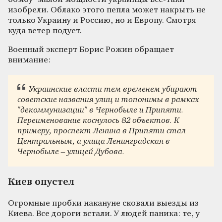
изобрели. Облако этого пепла может накрыть не
только Украину и Россию, но и Европу. Смотря
куда ветер подует.
Военный эксперт Борис Рожин обращает
внимание:
Украинские власти тем временем убирают
советские названия улиц и топонимы в рамках
"декоммунизации" в Чернобыле и Припяти.
Переименование коснулось 82 объектов. К
примеру, проспект Ленина в Припяти стал
Центральным, а улица Ленинградская в
Чернобыле – улицей Дубова.
Киев опустел
Огромные пробки накануне сковали выезды из
Киева. Все дороги встали. У людей паника: те, у