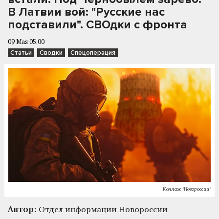
В Латвии вой: "Русские нас
подставили". СВОдки с фронта
09 Мая 05:00
Статьи
Сводки
Спецоперация
Коллаж "Новороссии"
Автор:
Отдел информации Новороссии