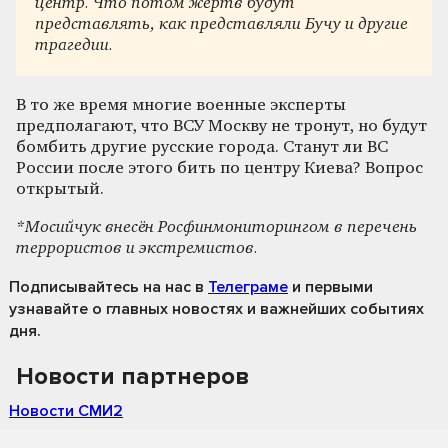
центр. Что потом жертв будут
представлять, как представляли Бучу и другие
трагедии.
В то же время многие военные эксперты
предполагают, что ВСУ Москву не тронут, но будут
бомбить другие русские города. Станут ли ВС
России после этого бить по центру Киева? Вопрос
открытый.
*Мосийчук внесён Росфинмониторингом в перечень
террористов и экстремистов.
Подписывайтесь на нас
в
Телеграме
и первыми
узнавайте о главных новостях и важнейших событиях
дня.
Новости партнеров
Новости СМИ2