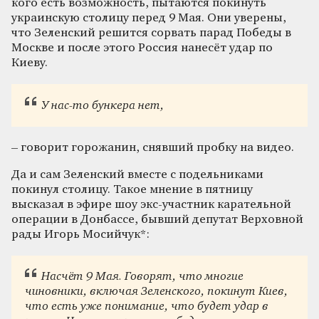
кого есть возможность, пытаются покинуть
украинскую столицу перед 9 Мая. Они уверены,
что Зеленский решится сорвать парад Победы в
Москве и после этого Россия нанесёт удар по
Киеву.
У нас-то бункера нет,
– говорит горожанин, снявший пробку на видео.
Да и сам Зеленский вместе с подельниками
покинул столицу. Такое мнение в пятницу
высказал в эфире шоу экс-участник карательной
операции в Донбассе, бывший депутат Верховной
рады Игорь Мосийчук*:
Насчёт 9 Мая. Говорят, что многие
чиновники, включая Зеленского, покинут Киев,
что есть уже понимание, что будет удар в