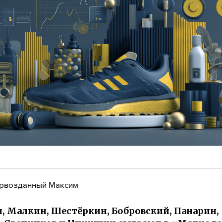
рвозданный Максим
, Малкин, Шестёркин, Бобровский, Панарин,