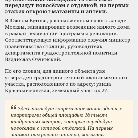
передадут новосёлам с отделкой, на первых
этажах откроют магазины и аптеки.
В Южном Бутове, расположенном на юго-западе
Москвы, запланировано возведение жилого дома
в рамках реализации программы реновации.
Соответствующую информацию озвучил министр
правительства столицы, руководитель
департамента градостроительной политики
Владислав Овчинский.
По его словам, для данного объекта уже
утвержден градостроительный план земельного
участка, расположенного по адресу: улица
Краснолиманская, земельный участок 27.
Здесь возведут современное жилое здание с
квартирами общей площадью 16 тысяч
квадратных метров, которые передадут
новоселам с готовой отделкой. На первых
этажах откроются аптеки, магазины