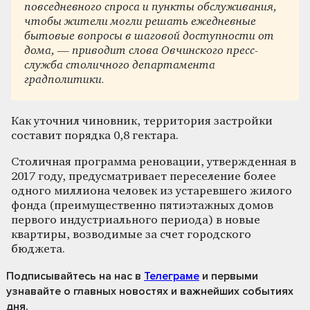
повседневного спроса и пункты обслуживания,
чтобы жители могли решать ежедневные
бытовые вопросы в шаговой доступности от
дома, — приводит слова Овчинского пресс-
служба столичного департамента
градполитики.
Как уточнил чиновник, территория застройки
составит порядка 0,8 гектара.
Столичная программа реновации, утвержденная в
2017 году, предусматривает переселение более
одного миллиона человек из устаревшего жилого
фонда (преимущественно пятиэтажных домов
первого индустриального периода) в новые
квартиры, возводимые за счет городского
бюджета.
Подписывайтесь на нас
в
Телеграме
и первыми
узнавайте о главных новостях и важнейших событиях
дня.