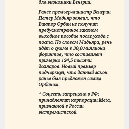
для экономики Венгрии.
Ранее премьер-министр Венгрии
Петер Мадьяр заявил, что
Виктор Орбан не получит
предусмотренное законом
выходное пособие после ухода с
поста. По словам Мадьяра, речь
идёт о сумме в 38,8 миллиона
форинтов, что составляет
примерно 124,5 тысячи
долларов. Новый премьер
подчеркнул, что данный закон
ранее был предложен самим
Орбаном.
* Соцсеть запрещена в РФ;
принадлежит корпорации Meta,
признанной в России
экстремистской.