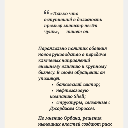
«Только что
вступивший в должность
премьер-министр несёт
чушь», — пишет он.
Параллельно политик обвинил
новое руководство в передаче
ключевых направлений
внешнему влиянию и крупному
бизнесу. В своём обращении он
упомянул:
банковский сектор;
нефтегазовую
компанию Shell;
структуры, связанные с
Джорджем Соросом.
По мнению Орбана, решения
нынешних властей создают риск