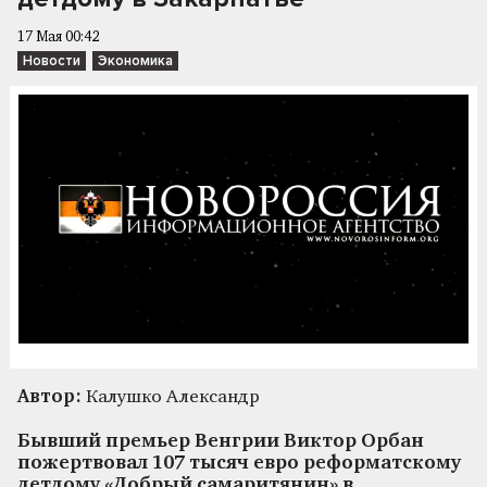
17 Мая 00:42
Новости
Экономика
Автор:
Калушко Александр
Бывший премьер Венгрии Виктор Орбан
пожертвовал 107 тысяч евро реформатскому
детдому «Добрый самаритянин» в