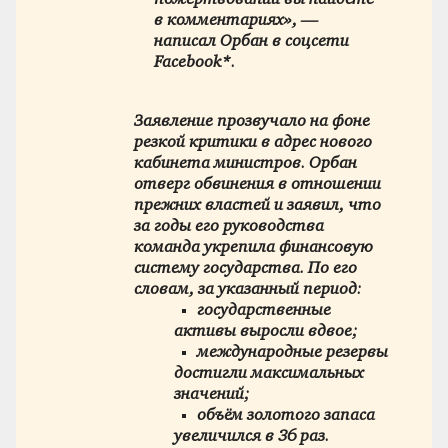
в комментариях», —
написал Орбан в соцсети
Facebook*.
Заявление прозвучало на фоне
резкой критики в адрес нового
кабинета министров. Орбан
отверг обвинения в отношении
прежних властей и заявил, что
за годы его руководства
команда укрепила финансовую
систему государства. По его
словам, за указанный период:
государственные
активы выросли вдвое;
международные резервы
достигли максимальных
значений;
объём золотого запаса
увеличился в 36 раз.