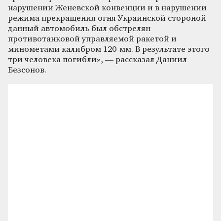
нарушении Женевской конвенции и в нарушении
режима прекращения огня Украинской стороной
данный автомобиль был обстрелян
противотанковой управляемой ракетой и
минометами калибром 120-мм. В результате этого
три человека погибли», — рассказал Даниил
Безсонов.