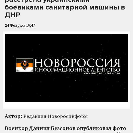
боевиками санитарной машины в
ДНР
24 Февраля 19:47
Автор:
Редакция Новоросинформ
Военкор Даниил Безсонов опубликовал фото