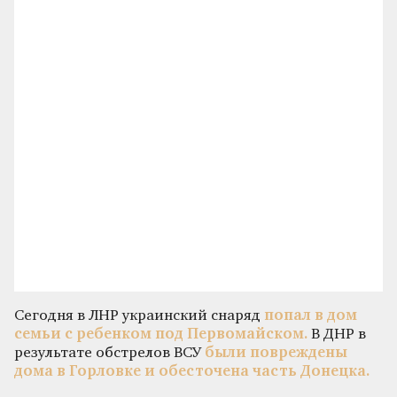
Сегодня в ЛНР украинский снаряд
попал в дом
семьи с ребенком под Первомайском.
В ДНР в
результате обстрелов ВСУ
были повреждены
дома в Горловке и обесточена часть Донецка.