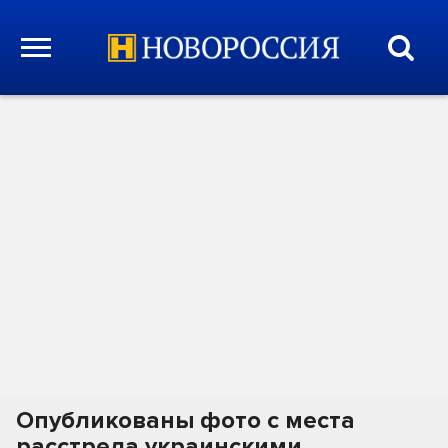
Опубликованы фото с места
расстрела украинскими