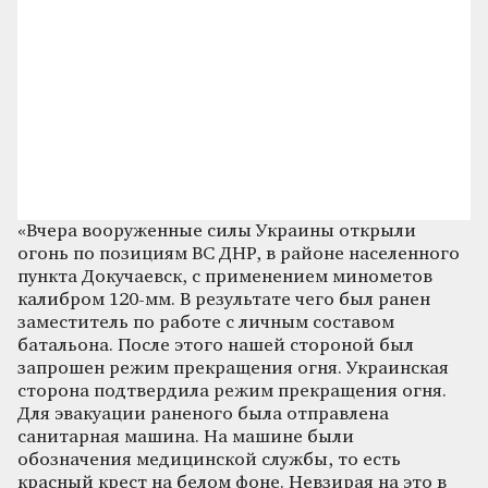
«Вчера вооруженные силы Украины открыли
огонь по позициям ВС ДНР, в районе населенного
пункта Докучаевск, с применением минометов
калибром 120-мм. В результате чего был ранен
заместитель по работе с личным составом
батальона. После этого нашей стороной был
запрошен режим прекращения огня. Украинская
сторона подтвердила режим прекращения огня.
Для эвакуации раненого была отправлена
санитарная машина. На машине были
обозначения медицинской службы, то есть
красный крест на белом фоне. Невзирая на это в