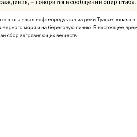
раждения, – говорится в сообщении оперштаба.
ате этого часть нефтепродуктов из реки Туапсе попала в
 Чёрного моря и на береговую линию. В настоящее вре
ан сбор загрязняющих веществ.