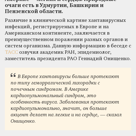
очаги есть в Удмуртии, Башкирии и
Пензенской области.
Различие в клинической картине хантавирусных
инфекций, регистрируемых в Европе и на
Американском континенте, заключается в
преимущественном поражении разных органов и
систем организма. Данную информацию в беседе с
ТАСС
озвучил академик РАН, эпидемиолог,
заместитель президента РАО Геннадий Онищенко.
В Европе хантавирусы больше протекают
по типу геморрагической лихорадки с
почечным синдромом. В Америке
кардиопульмональный синдром, это
особенность вируса. Заболевания протекают
кардиопульмонально, значит, он больше
акцент делает на легкие и на сердце, — сказал
Онищенко.