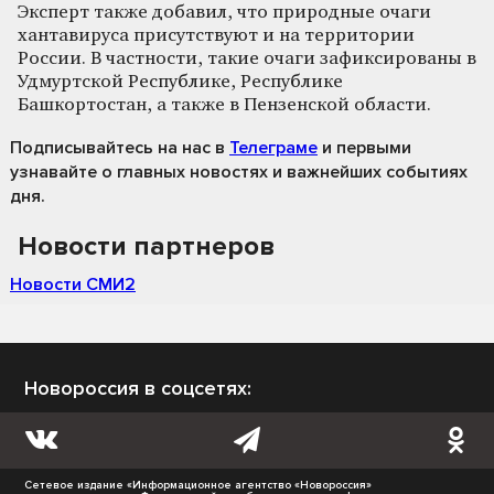
Эксперт также добавил, что природные очаги
хантавируса присутствуют и на территории
России. В частности, такие очаги зафиксированы в
Удмуртской Республике, Республике
Башкортостан, а также в Пензенской области.
Подписывайтесь на нас
в
Телеграме
и первыми
узнавайте о главных новостях и важнейших событиях
дня.
Новости партнеров
Новости СМИ2
Новороссия в соцсетях:
Сетевое издание «Информационное агентство «Новороссия»