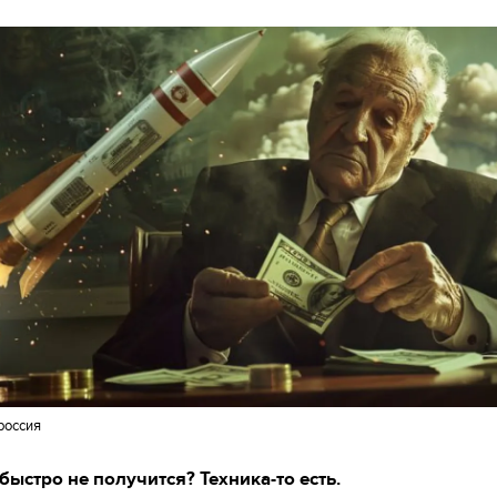
россия
быстро не получится? Техника-то есть.