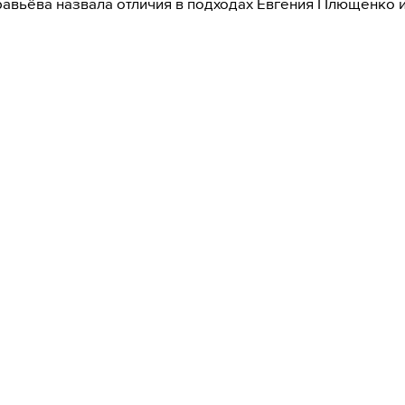
авьёва назвала отличия в подходах Евгения Плющенко 