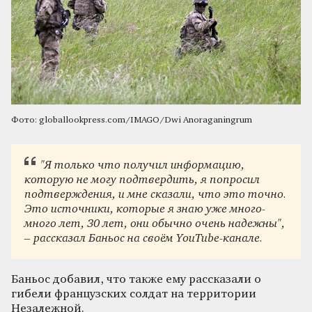
Фото: globallookpress.com/IMAGO/Dwi Anoraganingrum
"Я только что получил информацию,
которую не могу подтвердить, я попросил
подтверждения, и мне сказали, что это точно.
Это источники, которые я знаю уже много-
много лет, 30 лет, они обычно очень надежны",
– рассказал Баньос на своём YouTube-канале.
Баньос добавил, что также ему рассказали о
гибели французских солдат на территории
Незалежной.