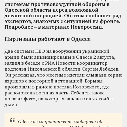
системам противовоздушной обороны в
Одесской области перед возможной
десантной операцией. Об этом сообщает ряд
экспертов, знакомых с ситуацией на фронте.
Подробнее – в материале Новороссии.
Партизаны работают в Одессе
Две системы ПВО на вооружении украинской
армии были ликвидированы в Одессе 2 августа,
заявил в беседе с РИА Новости координатор
подполья Николаевской области Сергей Лебедев.
Он рассказал, что местные жители слышали серию
взрывов с повторной детонацией. Взрывы
произошли в районе поселка Котовского, где
расположена военная часть. Лебедев также
показал фото, на которых запечатлены столбы
дыма.
"Одесское сопротивление сообщает об