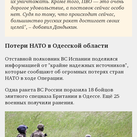
их уничтожать. Кроме того, ПВО — это очень
дорогое удовольствие, а поставок сейчас особо
нет. Судя по тому, что происходит сейчас,
большинство русских ракет достигает своих
целей", – добавил Дандыкин.
Потери НАТО в Одесской области
Отставной полковник ВС Испании поделился
информацией от "крайне надежных источников",
которые сообщают об огромных потерях стран
НАТО в ходе Операции.
Одна ракета ВС России поразила 18 бойцов
элитного спецназа Британии в Одессе. Ещё 25
военных получили ранения.