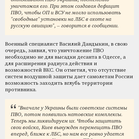
уничтожая его. При этом создавая дефицит
ПВО, чтобы ОП и ВСУ не могло использовать
"свободные" установки на ЛБС в охоте на
русскую авиацию", – говорится в сообщении.
Военный специалист Василий Дандыкин, в свою
очередь, заявил, что уничтожение ПВО
необходимо не для высадки десанта в Одессе, а
для расширения радиуса действия и
возможностей ВКС. Он отметил, что отсутствие
систем воздушной защиты дает самолетам России
возможность заходить вглубь территории
противника.
"Вначале у Украины были советские системы
ПВО, потом появились натовские комплексы.
Теперь мы ликвидируем их. Чтобы защитить
свои войска, Киев вынужден перемещать ПВО
вперед, ближе к ЛБС, но нам все равно удается