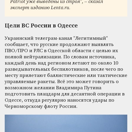
Patriot уже выведены из строя", – сказал
эксперт изданию Lenta.ru.
Цели ВС России в Одессе
Украинский телеграм-канал "Легитимный"
сообщает, что русские продолжают выявлять
ПВО/ПРО и РЛС в Одесской области с целью их
полной нейтрализации. По словам источника,
каждый день над регионом летают по около 10
разведывательных беспилотников, после чего по
месту прилетают баллистические или тактические
управляемые ракеты. Всё это может говорить о
возможном желании Владимира Путина
подготовить плацдарм для десантной операции в
Одессе, откуда регулярно наносятся удары по
Черноморскому флоту России.