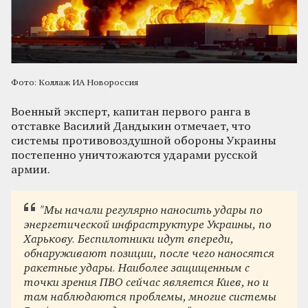
Фото: Коллаж ИА Новороссия
Военный эксперт, капитан первого ранга в
отставке Василий Дандыкин отмечает, что
системы противовоздушной обороны Украины
постепенно уничтожаются ударами русской
армии.
"Мы начали регулярно наносить удары по
энергетической инфраструктуре Украины, по
Харькову. Беспилотники идут впереди,
обнаруживают позиции, после чего наносятся
ракетные удары. Наиболее защищенным с
точки зрения ПВО сейчас является Киев, но и
там наблюдаются проблемы, многие системы