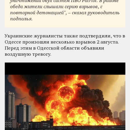
уничтожении двух систем ПВО Patriot. В районе
обеда жители слышали серию взрывов, с
повторной детонацией", – сказал руководитель
подполья.
Украинские журналисты также подтвердили, что в
Одессе произошли несколько взрывов 2 августа.
Перед этим в Одесской области объявили
воздушную тревогу.