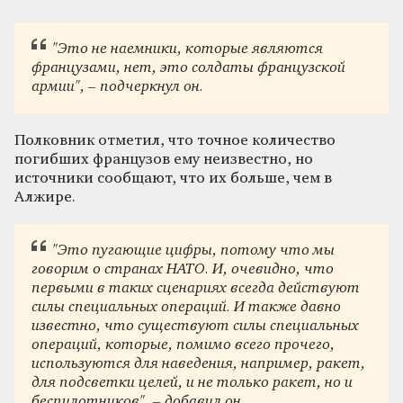
"Это не наемники, которые являются
французами, нет, это солдаты французской
армии", – подчеркнул он.
Полковник отметил, что точное количество
погибших французов ему неизвестно, но
источники сообщают, что их больше, чем в
Алжире.
"Это пугающие цифры, потому что мы
говорим о странах НАТО. И, очевидно, что
первыми в таких сценариях всегда действуют
силы специальных операций. И также давно
известно, что существуют силы специальных
операций, которые, помимо всего прочего,
используются для наведения, например, ракет,
для подсветки целей, и не только ракет, но и
беспилотников", – добавил он.