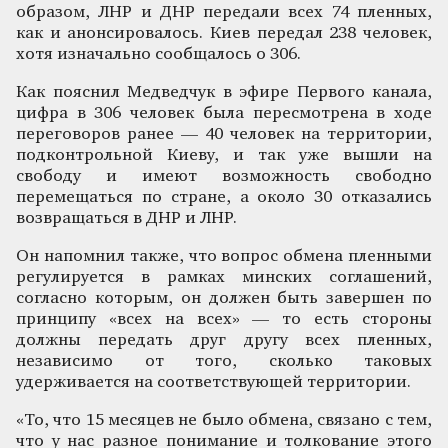
образом, ЛНР и ДНР передали всех 74 пленных,
как и анонсировалось. Киев передал 238 человек,
хотя изначально сообщалось о 306.
Как пояснил Медведчук в эфире Первого канала,
цифра в 306 человек была пересмотрена в ходе
переговоров ранее — 40 человек на территории,
подконтрольной Киеву, и так уже вышли на
свободу и имеют возможность свободно
перемещаться по стране, а около 30 отказались
возвращаться в ДНР и ЛНР.
Он напомнил также, что вопрос обмена пленными
регулируется в рамках минских соглашений,
согласно которым, он должен быть завершен по
принципу «всех на всех» — то есть стороны
должны передать друг другу всех пленных,
независимо от того, сколько таковых
удерживается на соответствующей территории.
«То, что 15 месяцев не было обмена, связано с тем,
что у нас разное понимание и толкование этого