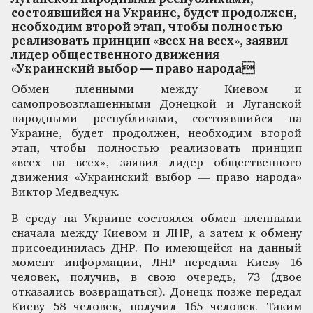
состоявшийся на Украине, будет продолжен,
необходим второй этап, чтобы полностью
реализовать принцип «всех на всех», заявил
лидер общественного движения
«Украинский выбор — право народа
Обмен пленными между Киевом и
самопровозглашенными Донецкой и Луганской
народными республиками, состоявшийся на
Украине, будет продолжен, необходим второй
этап, чтобы полностью реализовать принцип
«всех на всех», заявил лидер общественного
движения «Украинский выбор — право народа»
Виктор Медведчук.
В среду на Украине состоялся обмен пленными
сначала между Киевом и ЛНР, а затем к обмену
присоединилась ДНР. По имеющейся на данный
момент информации, ЛНР передала Киеву 16
человек, получив, в свою очередь, 73 (двое
отказались возвращаться). Донецк позже передал
Киеву 58 человек, получил 165 человек. Таким