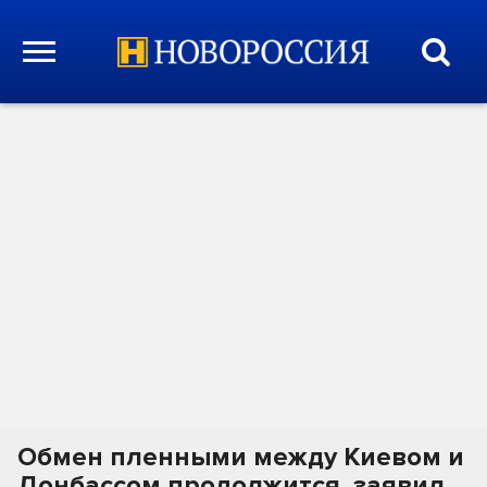
Обмен пленными между Киевом и
Донбассом продолжится, заявил