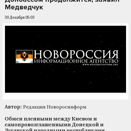
Медведчук
30 Декабря 05:03
Автор:
Редакция Новоросинформ
Обмен пленными между Киевом и
самопровозглашенными Донецкой и
Луганской народными республиками,