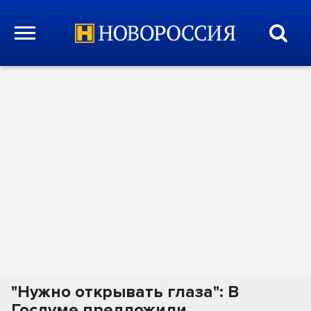
"Нужно открывать глаза": В
Госдуме предложили