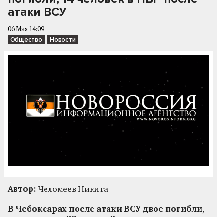
атаки ВСУ
06 Мая 14:09
Общество
Новости
Автор:
Челомеев Никита
В Чебоксарах после атаки ВСУ двое погибли,