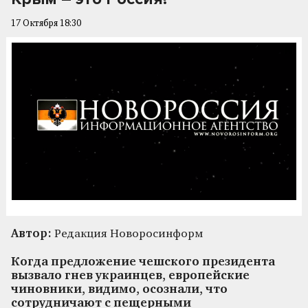
17 Октября 18:30
Автор:
Редакция Новоросинформ
Когда предложение чешского президента
вызвало гнев украинцев, европейские
чиновники, видимо, осознали, что
сотрудничают с пещерными