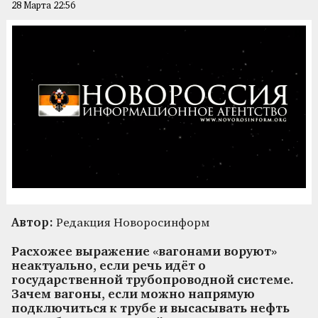
28 Марта 22:56
Автор:
Редакция Новоросинформ
Расхожее выражение «вагонами воруют»
неактуально, если речь идёт о
государственной трубопроводной системе.
Зачем вагоны, если можно напрямую
подключиться к трубе и высасывать нефть