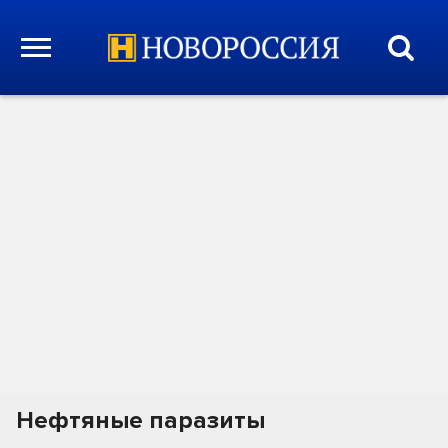
Нефтяные паразиты