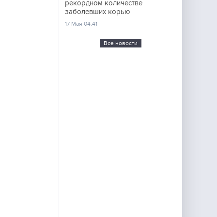
рекордном количестве
заболевших корью
17 Мая 04:41
Все новости