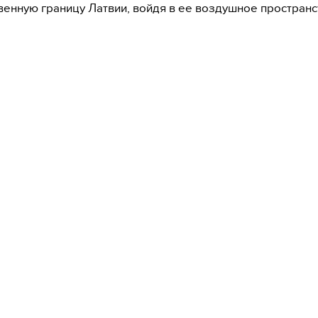
венную границу Латвии, войдя в ее воздушное пространс