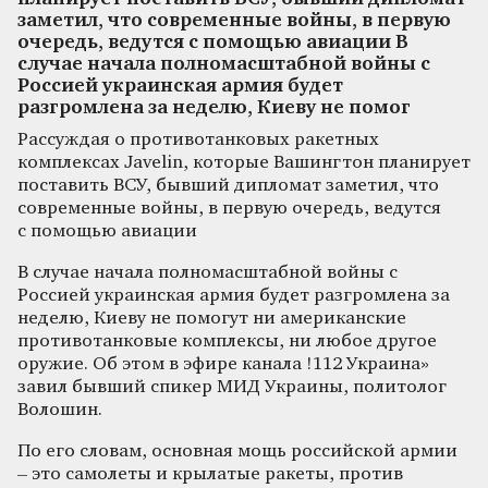
заметил, что современные войны, в первую
очередь, ведутся с помощью авиации В
случае начала полномасштабной войны с
Россией украинская армия будет
разгромлена за неделю, Киеву не помог
Рассуждая о противотанковых ракетных
комплексах Javelin, которые Вашингтон планирует
поставить ВСУ, бывший дипломат заметил, что
современные войны, в первую очередь, ведутся
с помощью авиации
В случае начала полномасштабной войны с
Россией украинская армия будет разгромлена за
неделю, Киеву не помогут ни американские
противотанковые комплексы, ни любое другое
оружие. Об этом в эфире канала !112 Украина»
завил бывший спикер МИД Украины, политолог
Волошин.
По его словам, основная мощь российской армии
– это самолеты и крылатые ракеты, против