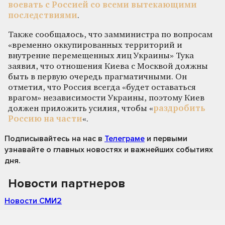
воевать с Россией со всеми вытекающими
последствиями
.
Также сообщалось, что замминистра по вопросам
«временно оккупированных территорий и
внутренне перемещенных лиц Украины» Тука
заявил, что отношения Киева с Москвой должны
быть в первую очередь прагматичными. Он
отметил, что Россия всегда «будет оставаться
врагом» независимости Украины, поэтому Киев
должен приложить усилия, чтобы «
раздробить
Россию на части
«.
Подписывайтесь на нас
в
Телеграме
и первыми
узнавайте о главных новостях и важнейших событиях
дня.
Новости партнеров
Новости СМИ2