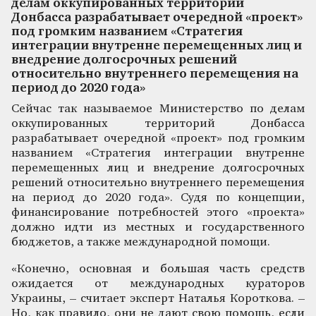
делам оккупированных территорий
Донбасса разрабатывает очередной «проект»
под громким названием «Стратегия
интеграции внутренне перемещенных лиц и
внедрение долгосрочных решений
относительно внутреннего перемещения на
период до 2020 года»
Сейчас так называемое Министерство по делам
оккупированных территорий Донбасса
разрабатывает очередной «проект» под громким
названием «Стратегия интеграции внутренне
перемещенных лиц и внедрение долгосрочных
решений относительно внутреннего перемещения
на период до 2020 года». Судя по концепции,
финансирование потребностей этого «проекта»
должно идти из местных и государственного
бюджетов, а также международной помощи.
«Конечно, основная и большая часть средств
ожидается от международных кураторов
Украины, – считает эксперт Наталья Короткова. –
Но, как правило, они не дают свою помощь, если