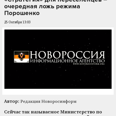
очередная ложь режима
Порошенко
25 Октября 13:03
Автор:
Редакция Новоросинформ
Сейчас так называемое Министерство по