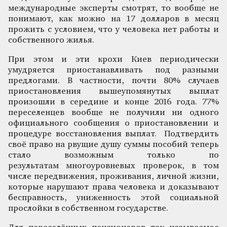
международные эксперты смотрят, то вообще не
понимают, как можно на 17 долларов в месяц
прожить с условием, что у человека нет работы и
собственного жилья.
При этом и эти крохи Киев периодически
умудряется приостанавливать под разными
предлогами. В частности, почти 80% случаев
приостановления вышеупомянутых выплат
произошли в середине и конце 2016 года. 77%
переселенцев вообще не получили ни одного
официального сообщения о приостановлении и
процедуре восстановления выплат. Подтвердить
своё право на рвущие душу суммы пособий теперь
стало возможным только по
результатам многоуровневых проверок, в том
числе передвижения, проживания, личной жизни,
которые нарушают права человека и доказывают
бесправность, униженность этой социальной
прослойки в собственном государстве.