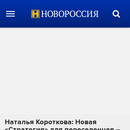
Наталья Короткова: Новая
«Стратегия» для переселенцев –