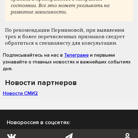
состоянии. Все это может указывать на
развитие зависимости.
По рекомендации Перминовой, при выявлении
трех и более перечисленных признаков следует
обратиться к специалисту для консультации.
Подписывайтесь на нас
в
Телеграме
и первыми
узнавайте о главных новостях и важнейших событиях
дня.
Новости партнеров
Новости СМИ2
Новороссия в соцсетях: