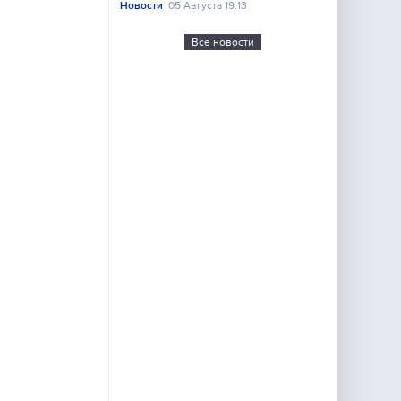
Новости
05 Августа 19:13
Все новости