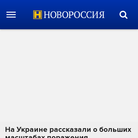
На Украине рассказали о больших
масштабах поражения