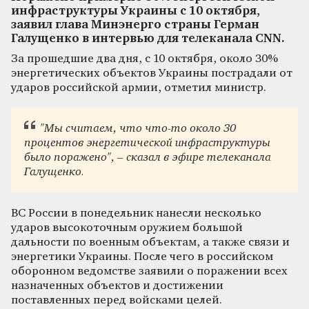
инфраструктуры Украины с 10 октября,
заявил глава Минэнерго страны Герман
Галущенко в интервью для телеканала CNN.
За прошедшие два дня, с 10 октября, около 30%
энергетических объектов Украины пострадали от
ударов российской армии, отметил министр.
"Мы считаем, что что-то около 30
процентов энергетической инфраструктуры
было поражено", – сказал в эфире телеканала
Галущенко.
ВС России в понедельник нанесли несколько
ударов высокоточным оружием большой
дальности по военным объектам, а также связи и
энергетики Украины. После чего в российском
оборонном ведомстве заявили о поражении всех
назначенных объектов и достижении
поставленных перед войсками целей.