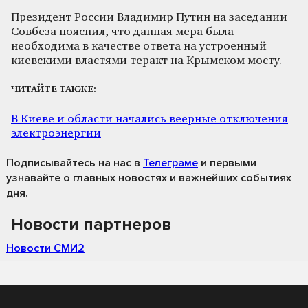
Президент России Владимир Путин на заседании
Совбеза пояснил, что данная мера была
необходима в качестве ответа на устроенный
киевскими властями теракт на Крымском мосту.
ЧИТАЙТЕ ТАКЖЕ:
В Киеве и области начались веерные отключения
электроэнергии
Подписывайтесь на нас
в
Телеграме
и первыми
узнавайте о главных новостях и важнейших событиях
дня.
Новости партнеров
Новости СМИ2