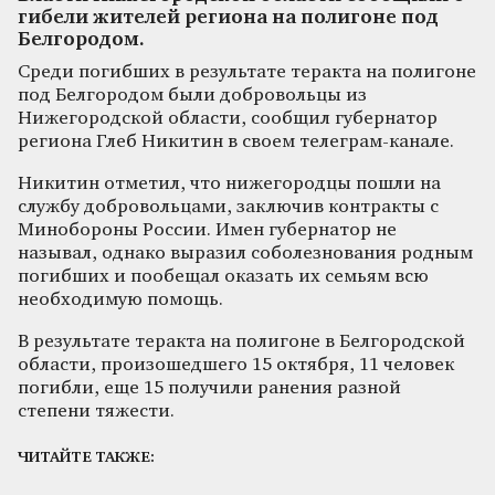
гибели жителей региона на полигоне под
Белгородом.
Среди погибших в результате теракта на полигоне
под Белгородом были добровольцы из
Нижегородской области, сообщил губернатор
региона Глеб Никитин в своем телеграм-канале.
Никитин отметил, что нижегородцы пошли на
службу добровольцами, заключив контракты с
Минобороны России. Имен губернатор не
называл, однако выразил соболезнования родным
погибших и пообещал оказать их семьям всю
необходимую помощь.
В результате теракта на полигоне в Белгородской
области, произошедшего 15 октября, 11 человек
погибли, еще 15 получили ранения разной
степени тяжести.
ЧИТАЙТЕ ТАКЖЕ: