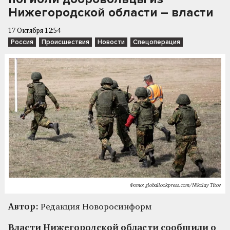
Нижегородской области – власти
17 Октября 12:54
Россия
Происшествия
Новости
Спецоперация
Фото: globallookpress.com/Nikolay Titov
Автор:
Редакция Новоросинформ
Власти Нижегородской области сообщили о