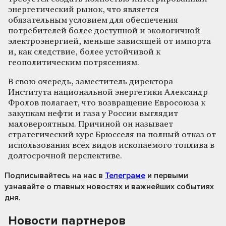
энергетический рынок, что является
обязательным условием для обеспечения
потребителей более доступной и экологичной
электроэнергией, меньше зависящей от импорта
и, как следствие, более устойчивой к
геополитическим потрясениям.
В свою очередь, заместитель директора
Института национальной энергетики Александр
Фролов полагает, что возвращение Евросоюза к
закупкам нефти и газа у России выглядит
маловероятным. Причиной он называет
стратегический курс Брюсселя на полный отказ от
использования всех видов ископаемого топлива в
долгосрочной перспективе.
Подписывайтесь на нас
в
Телеграме
и первыми
узнавайте о главных новостях и важнейших событиях
дня.
Новости партнеров