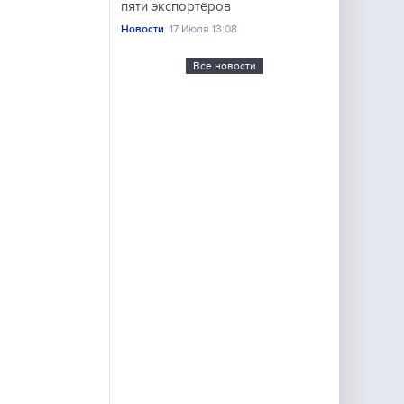
пяти экспортёров
Новости
17 Июля 13:08
Все новости