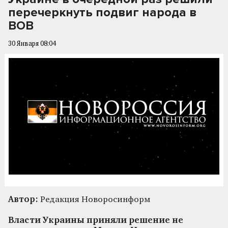
перечеркнуть подвиг народа в
ВОВ
30 Января 08:04
Автор:
Редакция Новоросинформ
Власти Украины приняли решение не