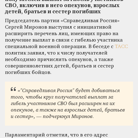
СВО, включив в него опекунов, взрослых
детей, братьев и сестер погибших
Председатель партии «Справедливая Россия»
Сергей Миронов выступил с инициативой
расширить перечень лиц, имеющих право на
получение выплат в связи с гибелью участника
специальной военной операции. В беседе с
ТАСС
политик заявил, что к числу получателей
необходимо причислить опекунов, а также
совершеннолетних детей, братьев и сестер
погибших бойцов.
«"Справедливая Россия" будет добиваться
того, чтобы круг получателей выплат за
гибель участников СВО был расширен на их
опекунов, а также на взрослых детей, братьев
и сестер», — подчеркнул Миронов.
Парламентарий отметил, что в его адрес