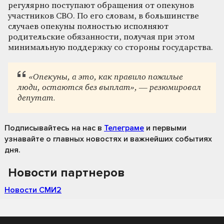
регулярно поступают обращения от опекунов
участников СВО. По его словам, в большинстве
случаев опекуны полностью исполняют
родительские обязанности, получая при этом
минимальную поддержку со стороны государства.
«Опекуны, а это, как правило пожилые
люди, остаются без выплат», — резюмировал
депутат.
Подписывайтесь на нас
в
Телеграме
и первыми
узнавайте о главных новостях и важнейших событиях
дня.
Новости партнеров
Новости СМИ2