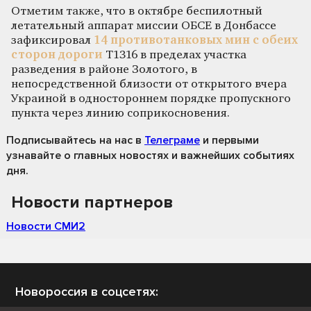
Отметим также, что в октябре беспилотный
летательный аппарат миссии ОБСЕ в Донбассе
зафиксировал
14 противотанковых мин с обеих
сторон дороги
Т1316 в пределах участка
разведения в районе Золотого, в
непосредственной близости от открытого вчера
Украиной в одностороннем порядке пропускного
пункта через линию соприкосновения.
Подписывайтесь на нас
в
Телеграме
и первыми
узнавайте о главных новостях и важнейших событиях
дня.
Новости партнеров
Новости СМИ2
Новороссия в соцсетях: