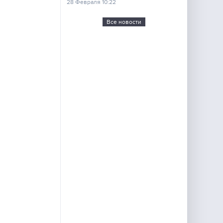
28 Февраля 10:22
Все новости