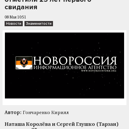
свидания
08 Мая 10:51
Новости
Знаменитости
Автор:
Гончаренко Кирилл
Наташа Королёва и Сергей Глушко (Тарзан)