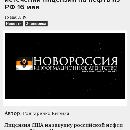
РФ 16 мая
16 Мая 05:19
Новости
Экономика
Автор:
Гончаренко Кирилл
Лицензия США на закупку российской нефти