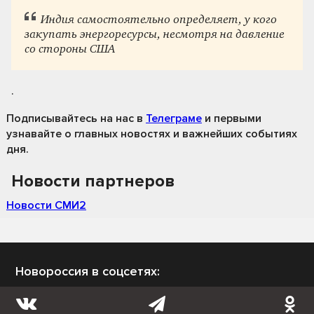
Индия самостоятельно определяет, у кого
закупать энергоресурсы, несмотря на давление
со стороны США
.
Подписывайтесь на нас
в
Телеграме
и первыми
узнавайте о главных новостях и важнейших событиях
дня.
Новости партнеров
Новости СМИ2
Новороссия в соцсетях: