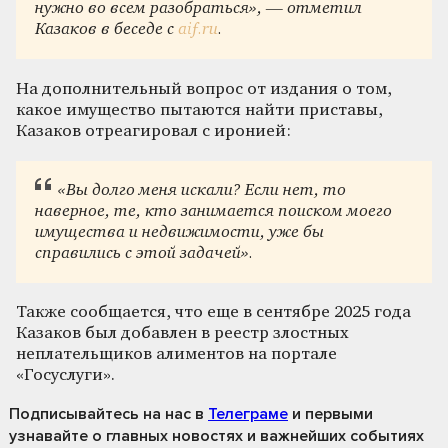
нужно во всем разобраться», — отметил
Казаков в беседе с
aif.ru
.
На дополнительный вопрос от издания о том,
какое имущество пытаются найти приставы,
Казаков отреагировал с иронией:
«Вы долго меня искали? Если нет, то
наверное, те, кто занимается поиском моего
имущества и недвижимости, уже бы
справились с этой задачей».
Также сообщается, что еще в сентябре 2025 года
Казаков был добавлен в реестр злостных
неплательщиков алиментов на портале
«Госуслуги».
Подписывайтесь на нас
в
Телеграме
и первыми
узнавайте о главных новостях и важнейших событиях