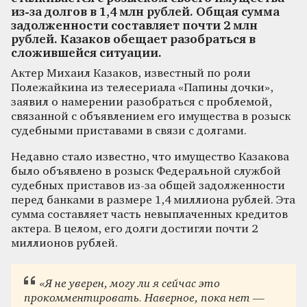
из-за долгов в 1,4 млн рублей. Общая сумма
задолженности составляет почти 2 млн
рублей. Казаков обещает разобраться в
сложившейся ситуации.
Актер Михаил Казаков, известный по роли
Полежайкина из телесериала «Папины дочки»,
заявил о намерении разобраться с проблемой,
связанной с объявлением его имущества в розыск
судебными приставами в связи с долгами.
Недавно стало известно, что имущество Казакова
было объявлено в розыск Федеральной службой
судебных приставов из-за общей задолженности
перед банками в размере 1,4 миллиона рублей. Эта
сумма составляет часть невыплаченных кредитов
актера. В целом, его долги достигли почти 2
миллионов рублей.
«Я не уверен, могу ли я сейчас это
прокомментировать. Наверное, пока нет —