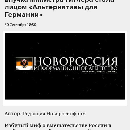
лицом «Альтернативы для
Германии»
30 Сентября 18:50
Автор:
Редакция Новоросинформ
Избитый миф о вмешательстве России в