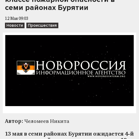
семи районах Бурятии
12 Мая 09:03
Новости
Происшествия
Автор:
Челомеев Никита
13 мая в семи районах Бурятии ожидается 4-й